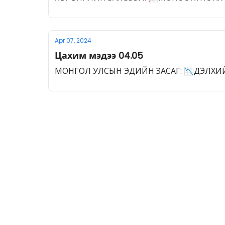
Apr 07, 2024
Цахим мэдээ 04.05
МОНГОЛ УЛСЫН ЭДИЙН ЗАСАГ: 📉ДЭЛХИ