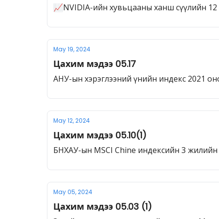
📈NVIDIA-ийн хувьцааны ханш сүүлийн 12
May 19, 2024
Цахим мэдээ 05.17
АНУ-ын хэрэглээний үнийн индекс 2021 он
May 12, 2024
Цахим мэдээ 05.10(1)
БНХАУ-ын MSCI Chine индексийн 3 жилийн
May 05, 2024
Цахим мэдээ 05.03 (1)