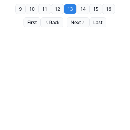
9
10
11
12
13
14
15
16
First
Back
Next
Last