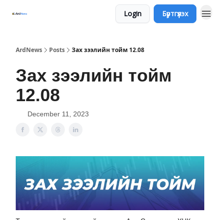
Login
Бүртгүүлэх
ArdNews
Posts
Зах зээлийн тойм 12.08
Зах зээлийн тойм
12.08
December 11, 2023