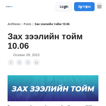
Login
Бүртгүүлэх
ArdNews
Posts
Зах зээлийн тойм 10.06
Зах зээлийн тойм
10.06
October 09, 2023