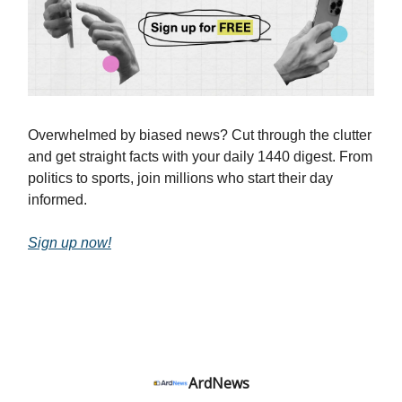
Overwhelmed by biased news? Cut through the clutter
and get straight facts with your daily 1440 digest. From
politics to sports, join millions who start their day
informed.
Sign up now!
ArdNews